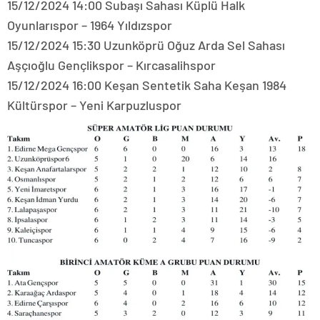
15/12/2024 14:00 Subaşı Sahası Küplü Halk
Oyunlarıspor – 1964 Yıldızspor
15/12/2024 15:30 Uzunköprü Oğuz Arda Sel Sahası
Aşçıoğlu Gençlikspor – Kırcasalihspor
15/12/2024 16:00 Keşan Sentetik Saha Keşan 1984
Kültürspor – Yeni Karpuzluspor