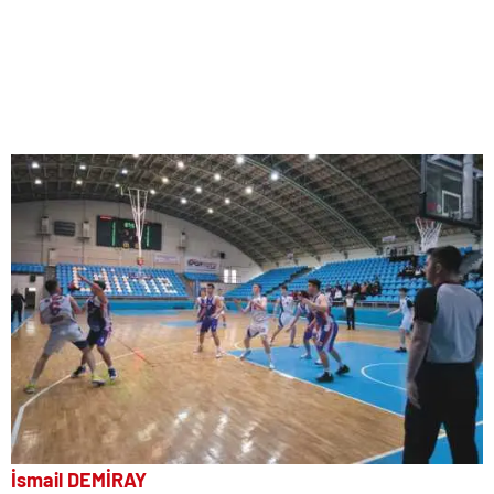
İsmail DEMİRAY