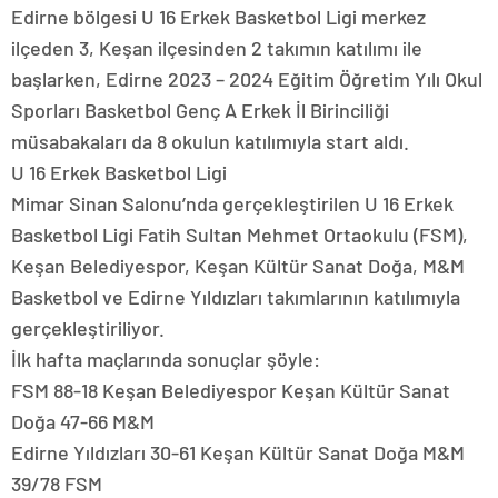
Edirne bölgesi U 16 Erkek Basketbol Ligi merkez
ilçeden 3, Keşan ilçesinden 2 takımın katılımı ile
başlarken, Edirne 2023 – 2024 Eğitim Öğretim Yılı Okul
Sporları Basketbol Genç A Erkek İl Birinciliği
müsabakaları da 8 okulun katılımıyla start aldı.
U 16 Erkek Basketbol Ligi
Mimar Sinan Salonu’nda gerçekleştirilen U 16 Erkek
Basketbol Ligi Fatih Sultan Mehmet Ortaokulu (FSM),
Keşan Belediyespor, Keşan Kültür Sanat Doğa, M&M
Basketbol ve Edirne Yıldızları takımlarının katılımıyla
gerçekleştiriliyor.
İlk hafta maçlarında sonuçlar şöyle:
FSM 88-18 Keşan Belediyespor Keşan Kültür Sanat
Doğa 47-66 M&M
Edirne Yıldızları 30-61 Keşan Kültür Sanat Doğa M&M
39/78 FSM