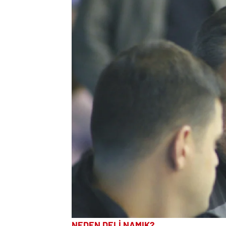
NEDEN DELİ NAMIK?