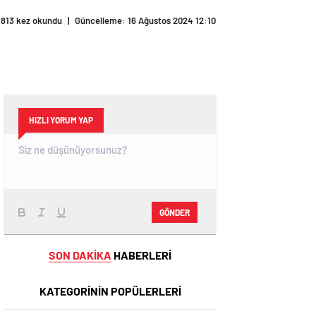
813 kez okundu
|
Güncelleme: 16 Ağustos 2024 12:10
HIZLI YORUM YAP
GÖNDER
SON DAKİKA
HABERLERİ
KATEGORİNİN POPÜLERLERİ