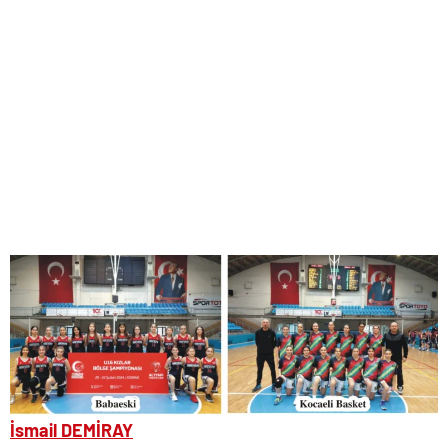
İsmail DEMİRAY