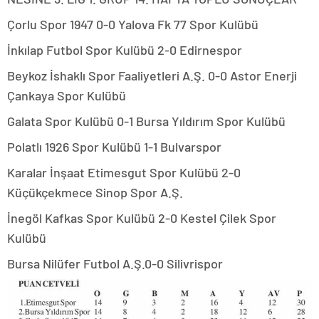
Çorlu Spor 1947 0-0 Yalova Fk 77 Spor Kulübü
İnkılap Futbol Spor Kulübü 2-0 Edirnespor
Beykoz İshaklı Spor Faaliyetleri A.Ş. 0-0 Astor Enerji
Çankaya Spor Kulübü
Galata Spor Kulübü 0-1 Bursa Yıldırım Spor Kulübü
Polatlı 1926 Spor Kulübü 1-1 Bulvarspor
Karalar İnşaat Etimesgut Spor Kulübü 2-0
Küçükçekmece Sinop Spor A.Ş.
İnegöl Kafkas Spor Kulübü 2-0 Kestel Çilek Spor
Kulübü
Bursa Nilüfer Futbol A.Ş.0-0 Silivrispor