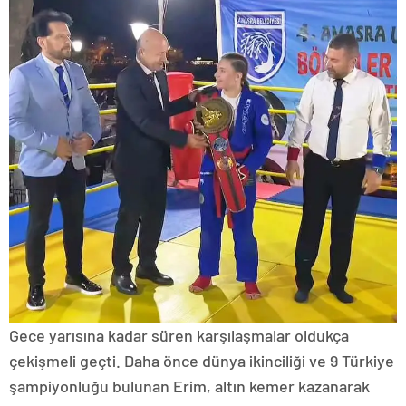
Gece yarısına kadar süren karşılaşmalar oldukça
çekişmeli geçti. Daha önce dünya ikinciliği ve 9 Türkiye
şampiyonluğu bulunan Erim, altın kemer kazanarak