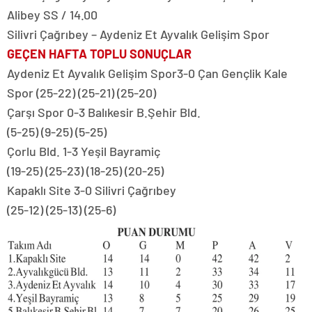
Alibey SS / 14.00
Silivri Çağrıbey – Aydeniz Et Ayvalık Gelişim Spor
GEÇEN HAFTA TOPLU SONUÇLAR
Aydeniz Et Ayvalık Gelişim Spor3-0 Çan Gençlik Kale
Spor (25-22) (25-21) (25-20)
Çarşı Spor 0-3 Balıkesir B.Şehir Bld.
(5-25) (9-25) (5-25)
Çorlu Bld. 1-3 Yeşil Bayramiç
(19-25) (25-23) (18-25) (20-25)
Kapaklı Site 3-0 Silivri Çağrıbey
(25-12) (25-13) (25-6)