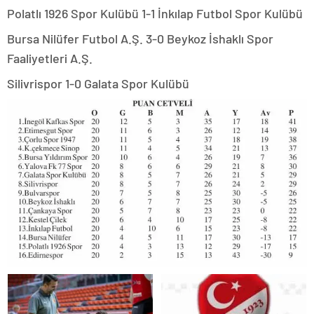
Polatlı 1926 Spor Kulübü 1-1 İnkılap Futbol Spor Kulübü
Bursa Nilüfer Futbol A.Ş. 3-0 Beykoz İshaklı Spor
Faaliyetleri A.Ş.
Silivrispor 1-0 Galata Spor Kulübü