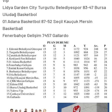
Vip
Lidya Garden City Turgutlu Belediyespor 83-47 Bursa
Uludağ Basketbol
01 Adana Basketbol 87-52 Seçil Kauçuk Mersin
Basketball
Fenerbahçe Gelişim 7457 Gallardo