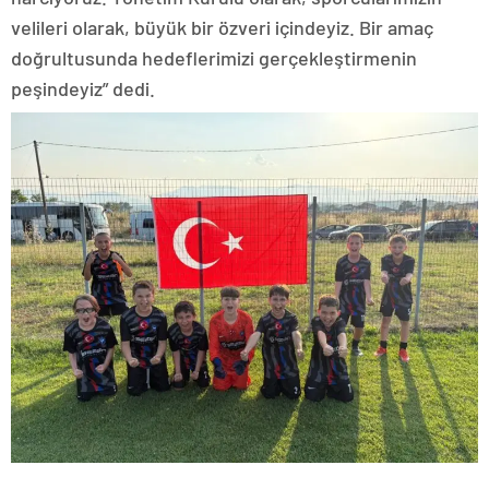
velileri olarak, büyük bir özveri içindeyiz. Bir amaç
doğrultusunda hedeflerimizi gerçekleştirmenin
peşindeyiz” dedi.