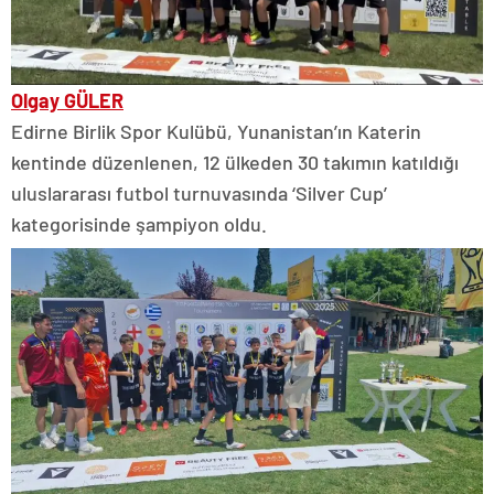
Olgay GÜLER
Edirne Birlik Spor Kulübü, Yunanistan’ın Katerin
kentinde düzenlenen, 12 ülkeden 30 takımın katıldığı
uluslararası futbol turnuvasında ‘Silver Cup’
kategorisinde şampiyon oldu.