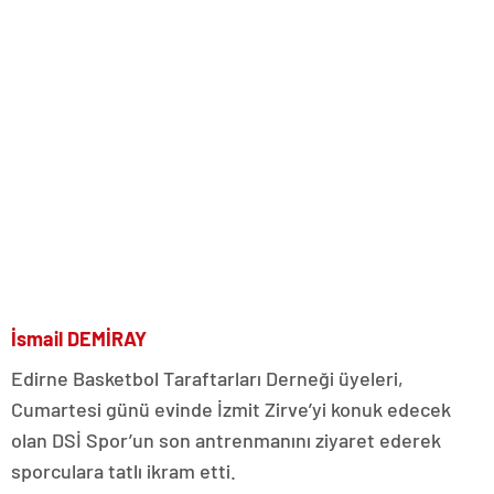
İsmail DEMİRAY
Edirne Basketbol Taraftarları Derneği üyeleri,
Cumartesi günü evinde İzmit Zirve’yi konuk edecek
olan DSİ Spor’un son antrenmanını ziyaret ederek
sporculara tatlı ikram etti.