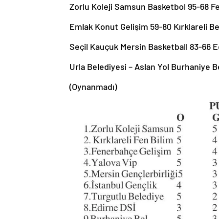
Zorlu Koleji Samsun Basketbol 95-68
Emlak Konut Gelişim 59-80 Kırklareli B
Seçil Kauçuk Mersin Basketball 83-66 E
Urla Belediyesi – Aslan Yol Burhaniye 
(Oynanmadı)