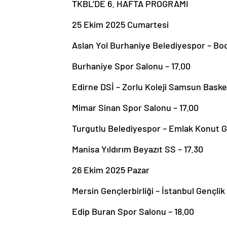
TKBL’DE 6. HAFTA PROGRAMI
25 Ekim 2025 Cumartesi
Aslan Yol Burhaniye Belediyespor – B
Burhaniye Spor Salonu – 17.00
Edirne DSİ – Zorlu Koleji Samsun Baske
Mimar Sinan Spor Salonu – 17.00
Turgutlu Belediyespor – Emlak Konut 
Manisa Yıldırım Beyazıt SS – 17.30
26 Ekim 2025 Pazar
Mersin Gençlerbirliği – İstanbul Gençlik
Edip Buran Spor Salonu – 18.00