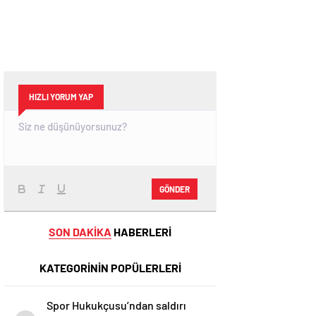
HIZLI YORUM YAP
GÖNDER
SON DAKİKA
HABERLERİ
KATEGORİNİN POPÜLERLERİ
Spor Hukukçusu’ndan saldırı