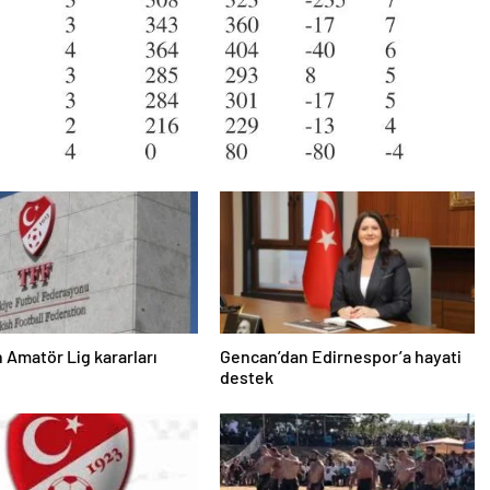
 Amatör Lig kararları
Gencan’dan Edirnespor’a hayati
destek