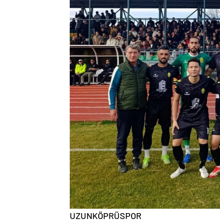
UZUNKÖPRÜSPOR