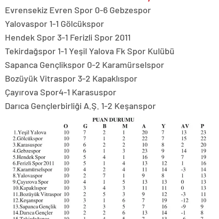
Evrensekiz Evren Spor 0-6 Gebzespor
Yalovaspor 1-1 Gölcükspor
Hendek Spor 3-1 Ferizli Spor 2011
Tekirdağspor 1-1 Yeşil Yalova Fk Spor Kulübü
Sapanca Gençlikspor 0-2 Karamürselspor
Bozüyük Vitraspor 3-2 Kapaklıspor
Çayırova Spor4-1 Karasuspor
Darıca Gençlerbirliği A.Ş. 1-2 Keşanspor