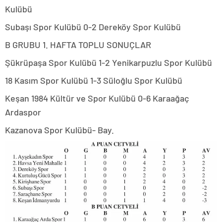
Kulübü
Subaşı Spor Kulübü 0-2 Dereköy Spor Kulübü
B GRUBU 1. HAFTA TOPLU SONUÇLAR
Şükrüpaşa Spor Kulübü 1-2 Yenikarpuzlu Spor Kulübü
18 Kasım Spor Kulübü 1-3 Süloğlu Spor Kulübü
Keşan 1984 Kültür ve Spor Kulübü 0-6 Karaağaç
Ardaspor
Kazanova Spor Kulübü- Bay.