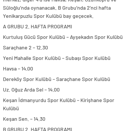
Süloğlu’nda oynanacak. B Grubu’nda 2’nci hafta
Yenikarpuzlu Spor Kulübü bay geçecek.
A GRUBU 2. HAFTA PROGRAMI
Kurtuluş Gücü Spor Kulübü – Ayşekadın Spor Kulübü
Saraçhane 2 – 12.30
Yeni Mahalle Spor Kulübü – Subaşı Spor Kulübü
Havsa – 14.00
Dereköy Spor Kulübü – Saraçhane Spor Kulübü
Uz. Oğuz Arda Sel – 14.00
Keşan İdmanyurdu Spor Kulübü – Kirişhane Spor
Kulübü
Keşan Sen. – 14.30
B GRUBU 2. HAFTA PROGRAMI