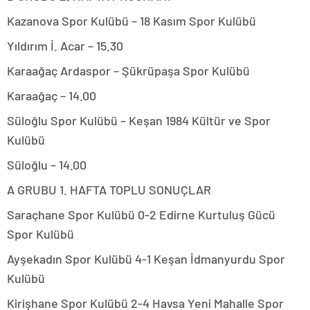
Kazanova Spor Kulübü – 18 Kasım Spor Kulübü
Yıldırım İ. Acar – 15.30
Karaağaç Ardaspor – Şükrüpaşa Spor Kulübü
Karaağaç – 14.00
Süloğlu Spor Kulübü – Keşan 1984 Kültür ve Spor
Kulübü
Süloğlu – 14.00
A GRUBU 1. HAFTA TOPLU SONUÇLAR
Saraçhane Spor Kulübü 0-2 Edirne Kurtuluş Gücü
Spor Kulübü
Ayşekadın Spor Kulübü 4-1 Keşan İdmanyurdu Spor
Kulübü
Kirişhane Spor Kulübü 2-4 Havsa Yeni Mahalle Spor