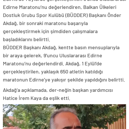
Edirne Maratonu’nu değerlendiren, Balkan Ülkeleri
Dostluk Grubu Spor Kulübü (BÜDDER) Başkanı Önder
Akdağ, bir sonraki maratonu başarıyla
gerçekleştirmek için şimdiden çalışmalara
başladıklarını belirtti.
BÜDDER Başkanı Akdağ, kentte basın mensuplarıyla
bir araya gelerek, 9’uncu Uluslararası Edirne
Maratonu’nu değerlendirdi. Akdağ, 1 Eylül’de
gerçekleştirilen, yaklaşık 650 atletin katıldığı
maratonun Edirne’ye yakışır şekilde yapıldığını belirtti.
Akdağ’a açıklamada, der-neğin başkan yardımcısı
Hatice İrem Kaya da eşlik etti.