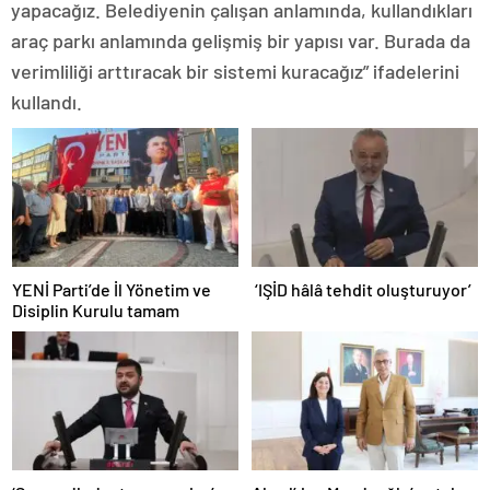
yapacağız. Belediyenin çalışan anlamında, kullandıkları
araç parkı anlamında gelişmiş bir yapısı var. Burada da
verimliliği arttıracak bir sistemi kuracağız” ifadelerini
kullandı.
YENİ Parti’de İl Yönetim ve
‘IŞİD hâlâ tehdit oluşturuyor’
Disiplin Kurulu tamam