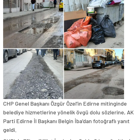
CHP Genel Başkanı Özgür Özel’in Edirne mitinginde
belediye hizmetlerine yönelik övgü dolu sözlerine, AK
Parti Edirne İl Başkanı Belgin İba’dan fotoğraflı yanıt
geldi.