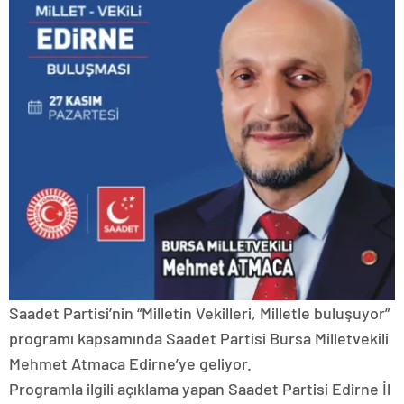
Saadet Partisi’nin “Milletin Vekilleri, Milletle buluşuyor”
programı kapsamında Saadet Partisi Bursa Milletvekili
Mehmet Atmaca Edirne’ye geliyor.
Programla ilgili açıklama yapan Saadet Partisi Edirne İl