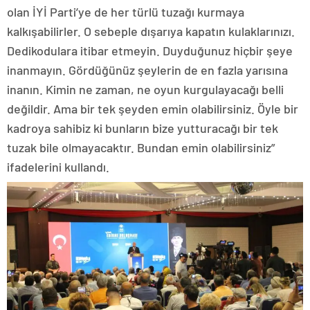
olan İYİ Parti’ye de her türlü tuzağı kurmaya
kalkışabilirler. O sebeple dışarıya kapatın kulaklarınızı.
Dedikodulara itibar etmeyin. Duyduğunuz hiçbir şeye
inanmayın. Gördüğünüz şeylerin de en fazla yarısına
inanın. Kimin ne zaman, ne oyun kurgulayacağı belli
değildir. Ama bir tek şeyden emin olabilirsiniz. Öyle bir
kadroya sahibiz ki bunların bize yutturacağı bir tek
tuzak bile olmayacaktır. Bundan emin olabilirsiniz”
ifadelerini kullandı.