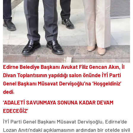
Edirne Belediye Başkanı Avukat Filiz Gencan Akın, İl
Divan Toplantısının yapıldığı salon önünde İYİ Parti
Genel Başkanı Müsavat Dervişoğlu’na ‘Hoşgeldiniz’
dedi.
‘ADALETİ SAVUNMAYA SONUNA KADAR DEVAM
EDECEĞİZ’
İYİ Parti Genel Başkanı Müsavat Dervişoğlu, Edirne’de
Lozan Anıtı’ndaki açıklamasının ardından bir otelde sivil