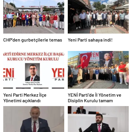
CHP’den gurbetçilerle temas
Yeni Parti sahaya indi!
Yeni Parti Merkez İlçe
YENİ Parti’de İl Yönetim ve
Yönetimi açıklandı
Disiplin Kurulu tamam