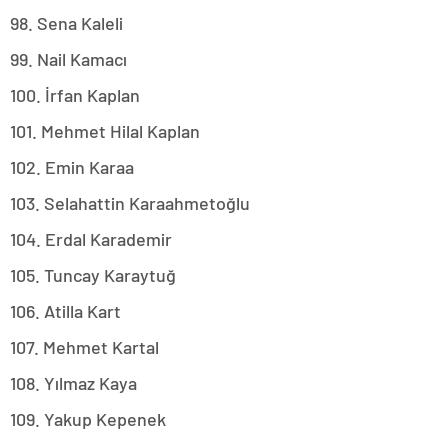
98. Sena Kaleli
99. Nail Kamacı
100. İrfan Kaplan
101. Mehmet Hilal Kaplan
102. Emin Karaa
103. Selahattin Karaahmetoğlu
104. Erdal Karademir
105. Tuncay Karaytuğ
106. Atilla Kart
107. Mehmet Kartal
108. Yılmaz Kaya
109. Yakup Kepenek