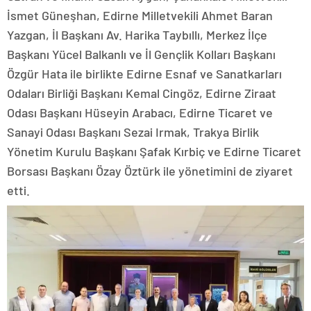
İsmet Güneşhan, Edirne Milletvekili Ahmet Baran
Yazgan, İl Başkanı Av. Harika Taybıllı, Merkez İlçe
Başkanı Yücel Balkanlı ve İl Gençlik Kolları Başkanı
Özgür Hata ile birlikte Edirne Esnaf ve Sanatkarları
Odaları Birliği Başkanı Kemal Cingöz, Edirne Ziraat
Odası Başkanı Hüseyin Arabacı, Edirne Ticaret ve
Sanayi Odası Başkanı Sezai Irmak, Trakya Birlik
Yönetim Kurulu Başkanı Şafak Kırbiç ve Edirne Ticaret
Borsası Başkanı Özay Öztürk ile yönetimini de ziyaret
etti.