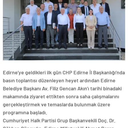
Edirne’ye geldikleri ilk gün CHP Edirne İl Başkanlığı’nda
basın toplantısı düzenleyen heyet ardından Edirne
Belediye Başkanı Av. Filiz Gencan Akın’ı tarihi binadaki
makamında ziyaret ettikten sonra saha çalışmalarını
gerçekleştirmek ve temaslarda bulunmak üzere
programına başladı.
Cumhuriyet Halk Partisi Grup Başkanvekili Doç. Dr.