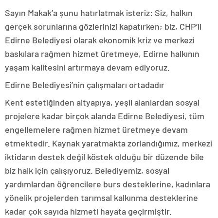
Sayın Makak’a şunu hatırlatmak isteriz: Siz, halkın
gerçek sorunlarına gözlerinizi kapatırken; biz, CHP’li
Edirne Belediyesi olarak ekonomik kriz ve merkezi
baskılara rağmen hizmet üretmeye, Edirne halkının
yaşam kalitesini artırmaya devam ediyoruz.
Edirne Belediyesi’nin çalışmaları ortadadır
Kent estetiğinden altyapıya, yeşil alanlardan sosyal
projelere kadar birçok alanda Edirne Belediyesi, tüm
engellemelere rağmen hizmet üretmeye devam
etmektedir. Kaynak yaratmakta zorlandığımız, merkezi
iktidarın destek değil köstek olduğu bir düzende bile
biz halk için çalışıyoruz. Belediyemiz, sosyal
yardımlardan öğrencilere burs desteklerine, kadınlara
yönelik projelerden tarımsal kalkınma desteklerine
kadar çok sayıda hizmeti hayata geçirmiştir.