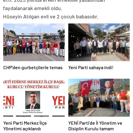
faydalanarak emekli oldu.
Hüseyin Atılgan evli ve 2 çocuk babasıdır.
CHP’den gurbetçilerle temas
Yeni Parti sahaya indi!
Yeni Parti Merkez İlçe
YENİ Parti’de İl Yönetim ve
Yönetimi açıklandı
Disiplin Kurulu tamam