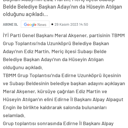
Belde Belediye Başkan Adayı'nın da Hüseyin Atılgan
olduğunu açıkladı…
29 Kasım 2023 14:50
ABONE OL
News
İYİ Parti Genel Başkanı Meral Akşener, partisinin TBMM
Grup Toplantısı’nda Uzunköprü Belediye Başkan
Adayı’nın Ediz Martin, Meriç ilçesi Subaşı Belde
Belediye Başkan Adayı’nın da Hüseyin Atılgan
olduğunu açıkladı.
TBMM Grup Toplantısı’nda Edirne Uzunköprü ilçesinin
ve Subaşı Beldesinin belediye başkan adayını açıklayan
Meral Akşener, kürsüye çağrılan Ediz Martin ve
Hüseyin Atılgan’ın elini Edirne İl Başkanı Alpay Alpagut
Engin ile birlikte kaldırarak salonda bulunanları
selamladı.
Grup toplantısı sonrasında Edirne İl Başkanı Alpay