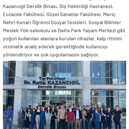
Kazancıgil Derslik Binası, Diş Hekimliği Hastanesi,
Eczacılık Fakültesi, Güzel Sanatlar Fakültesi, Meriç
Nehri Kenarı Öğrenci Sosyal Tesisleri, Sosyal Bilimler
Meslek Yük-sekokulu ve Delta Park Yaşam Merkezi gibi
yoğun kullanılan alanlara kurulan cihazlar, kalp ritmini
otomatik analiz ederek gerektiğinde kullanıcıyı
yönlendiriyor ve şok uygulamasını sağlıyor.