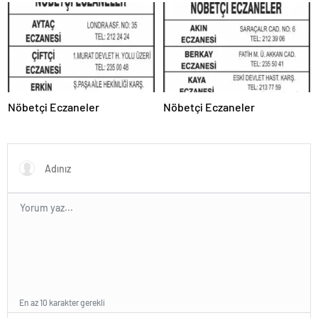
Nöbetçi Eczaneler
Nöbetçi Eczaneler
En az 10 karakter gerekli