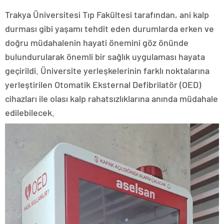
Trakya Üniversitesi Tıp Fakültesi tarafından, ani kalp
durması gibi yaşamı tehdit eden durumlarda erken ve
doğru müdahalenin hayati önemini göz önünde
bulundurularak önemli bir sağlık uygulaması hayata
geçirildi. Üniversite yerleşkelerinin farklı noktalarına
yerleştirilen Otomatik Eksternal Defibrilatör (OED)
cihazları ile olası kalp rahatsızlıklarına anında müdahale
edilebilecek.