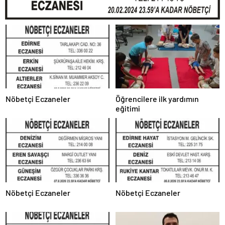
Nöbetçi Eczaneler
Öğrencilere ilk yardımın
eğitimi
Nöbetçi Eczaneler
Nöbetçi Eczaneler