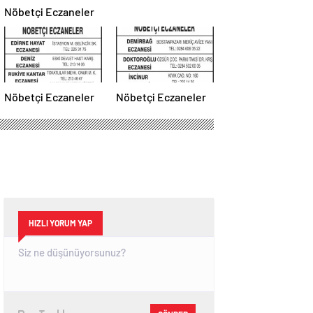
Nöbetçi Eczaneler
Nöbetçi Eczaneler
Nöbetçi Eczaneler
HIZLI YORUM YAP