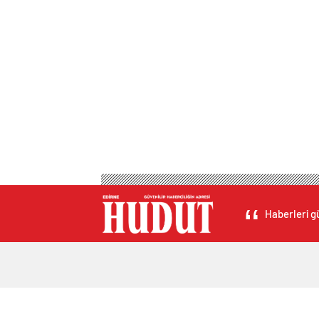
Haberleri gü