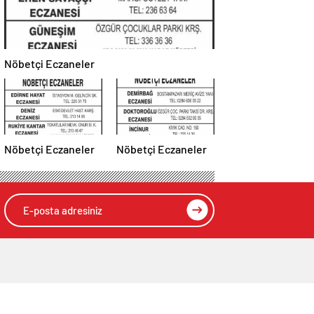
Nöbetçi Eczaneler
Nöbetçi Eczaneler
Nöbetçi Eczaneler