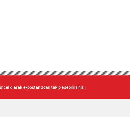
ncel olarak e-postanızdan takip edebilirsiniz !