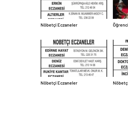
Nöbetçi Eczaneler
Öğrenci
Nöbetçi Eczaneler
Nöbetç