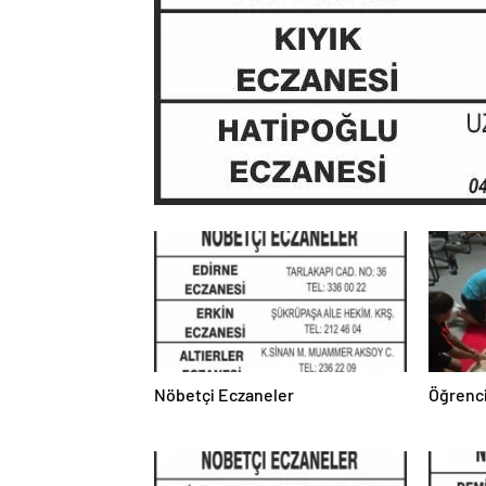
Nöbetçi Eczaneler
Öğrenci