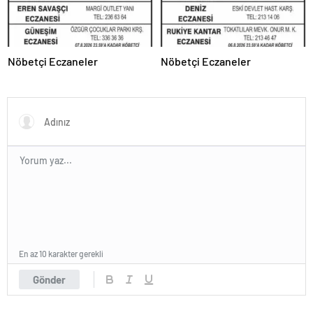
Nöbetçi Eczaneler
Nöbetçi Eczaneler
En az 10 karakter gerekli
Gönder