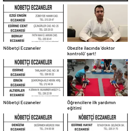
Nöbetçi Eczaneler
Obezite ilacında ‘doktor
kontrolü’ şart!
Nöbetçi Eczaneler
Öğrencilere ilk yardımın
eğitimi