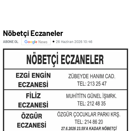
Nöbetçi Eczaneler
26 Haziran 2026 10:46
ABONE OL
News