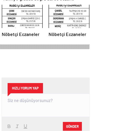
Nöbetçi Eczaneler
Nöbetçi Eczaneler
HIZLI YORUM YAP
GÖNDER