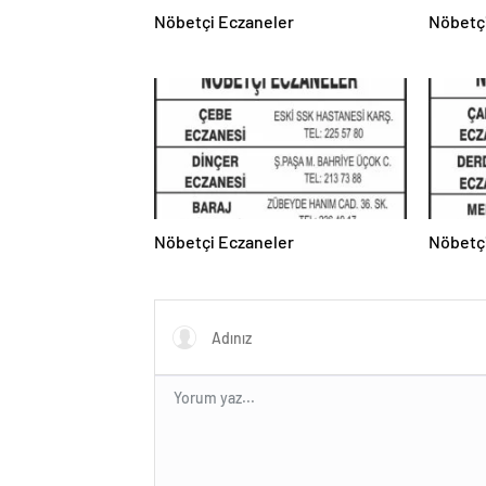
Nöbetçi Eczaneler
Nöbetç
Nöbetçi Eczaneler
Nöbetç