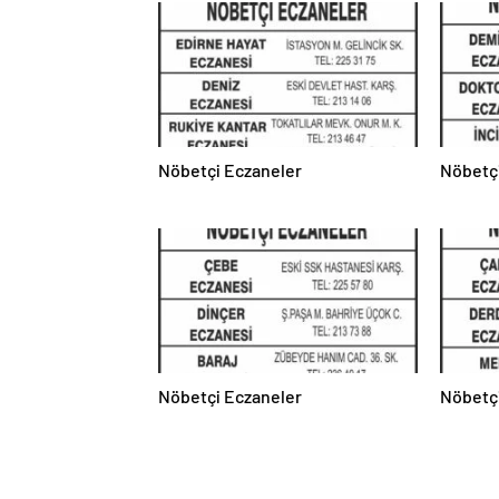
Nöbetçi Eczaneler
Nöbetç
Nöbetçi Eczaneler
Nöbetç