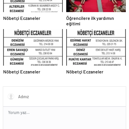
Nöbetçi Eczaneler
Öğrencilere ilk yardımın
eğitimi
Nöbetçi Eczaneler
Nöbetçi Eczaneler