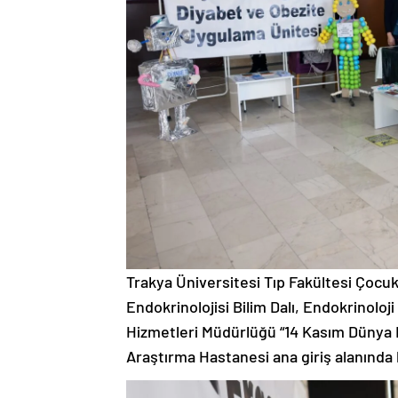
Trakya Üniversitesi Tıp Fakültesi Çocuk 
Endokrinolojisi Bilim Dalı, Endokrinoloji
Hizmetleri Müdürlüğü “14 Kasım Dünya
Araştırma Hastanesi ana giriş alanında b