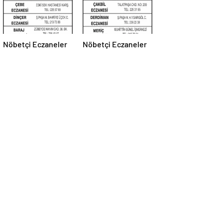
Nöbetçi Eczaneler
Nöbetçi Eczaneler