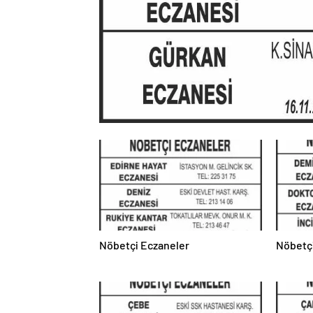
Nöbetçi Eczaneler
Nöbetç