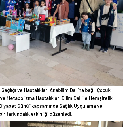
Sağlığı ve Hastalıkları Anabilim Dalı’na bağlı Çocuk
 ve Metabolizma Hastalıkları Bilim Dalı ile Hemşirelik
 Diyabet Günü” kapsamında Sağlık Uygulama ve
ir farkındalık etkinliği düzenledi.