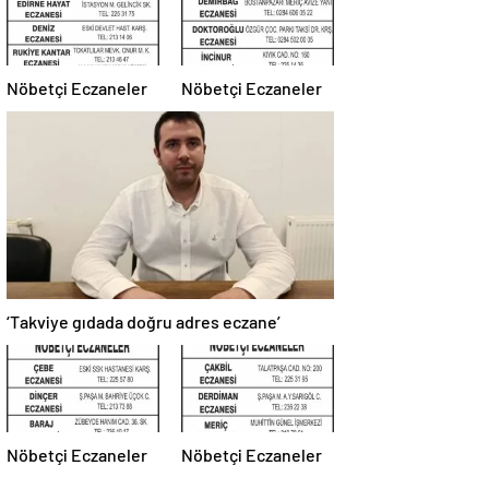
Nöbetçi Eczaneler
Nöbetçi Eczaneler
‘Takviye gıdada doğru adres eczane’
Nöbetçi Eczaneler
Nöbetçi Eczaneler