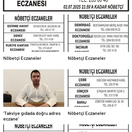
Nöbetçi Eczaneler
Nöbetçi Eczaneler
‘Takviye gıdada doğru adres
Nöbetçi Eczaneler
eczane’