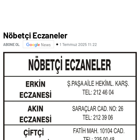
Nöbetçi Eczaneler
1 Temmuz 2025 11:22
ABONE OL
News