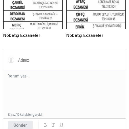
Nöbetçi Eczaneler
Nöbetçi Eczaneler
En az 10 karakter gerekli
Gönder