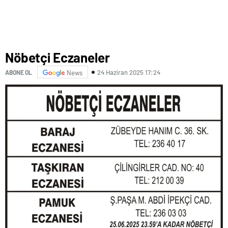
Nöbetçi Eczaneler
24 Haziran 2025 17:24
ABONE OL
News