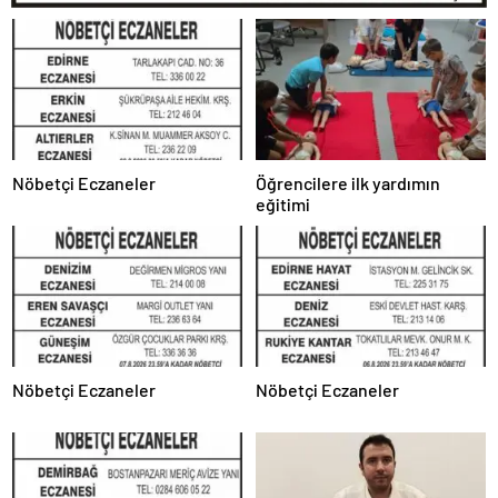
Nöbetçi Eczaneler
Öğrencilere ilk yardımın
eğitimi
Nöbetçi Eczaneler
Nöbetçi Eczaneler