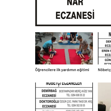
Öğrencilere ilk yardımın eğitimi
Nöbetç