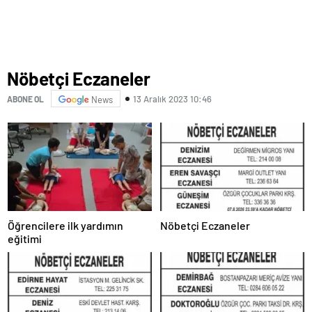
Nöbetçi Eczaneler
13 Aralık 2023 10:46
ABONE OL
News
Öğrencilere ilk yardımın
Nöbetçi Eczaneler
eğitimi