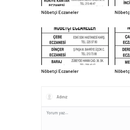
Nöbetçi Eczaneler
Nöbetç
Nöbetçi Eczaneler
Nöbetç