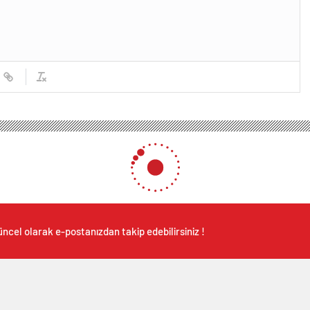
ncel olarak e-postanızdan takip edebilirsiniz !