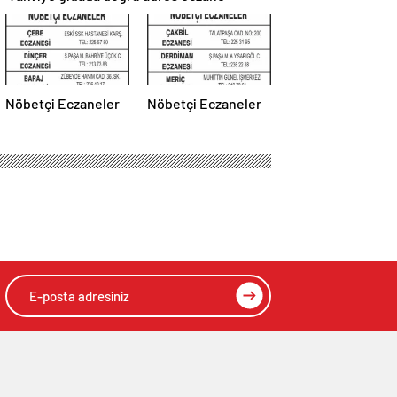
Nöbetçi Eczaneler
Nöbetçi Eczaneler