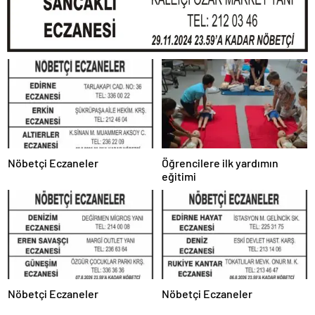
Nöbetçi Eczaneler
Öğrencilere ilk yardımın
eğitimi
Nöbetçi Eczaneler
Nöbetçi Eczaneler