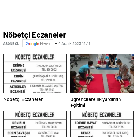
Nöbetçi Eczaneler
4 Aralık 2023 18:11
ABONE OL
News
Nöbetçi Eczaneler
Öğrencilere ilk yardımın
eğitimi