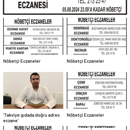
Nöbetçi Eczaneler
Nöbetçi Eczaneler
‘Takviye gıdada doğru adres
Nöbetçi Eczaneler
eczane’