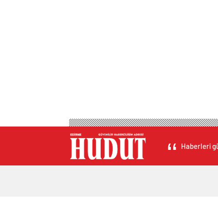
Haberleri gü