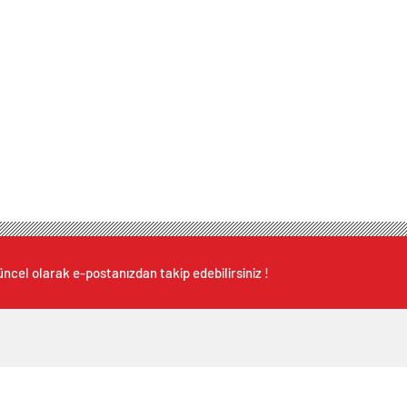
ncel olarak e-postanızdan takip edebilirsiniz !