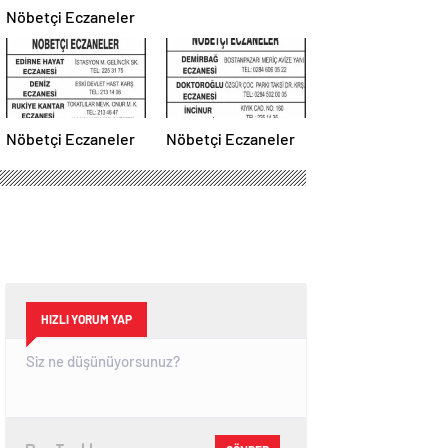
Nöbetçi Eczaneler
Nöbetçi Eczaneler
Nöbetçi Eczaneler
HIZLI YORUM YAP