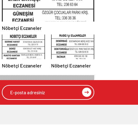
Nöbetçi Eczaneler
Nöbetçi Eczaneler
Nöbetçi Eczaneler