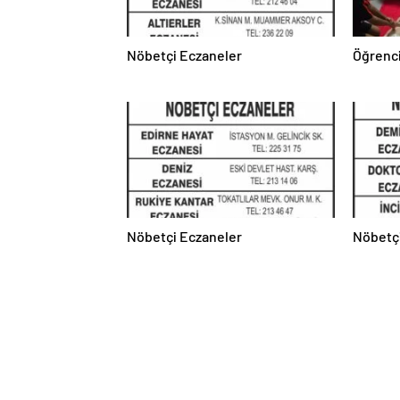
Nöbetçi Eczaneler
Öğrenci
Nöbetçi Eczaneler
Nöbetç