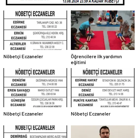
Nöbetçi Eczaneler
Öğrencilere ilk yardımın
eğitimi
Nöbetçi Eczaneler
Nöbetçi Eczaneler