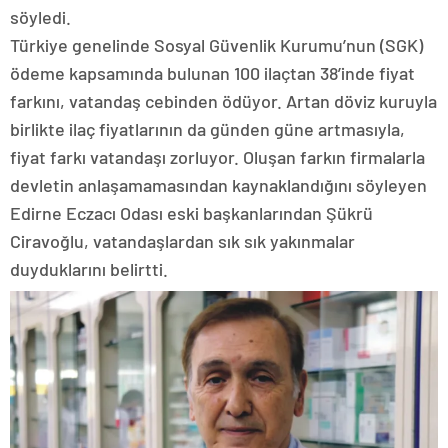
söyledi.
Türkiye genelinde Sosyal Güvenlik Kurumu’nun (SGK)
ödeme kapsamında bulunan 100 ilaçtan 38’inde fiyat
farkını, vatandaş cebinden ödüyor. Artan döviz kuruyla
birlikte ilaç fiyatlarının da günden güne artmasıyla,
fiyat farkı vatandaşı zorluyor. Oluşan farkın firmalarla
devletin anlaşamamasından kaynaklandığını söyleyen
Edirne Eczacı Odası eski başkanlarından Şükrü
Ciravoğlu, vatandaşlardan sık sık yakınmalar
duyduklarını belirtti.