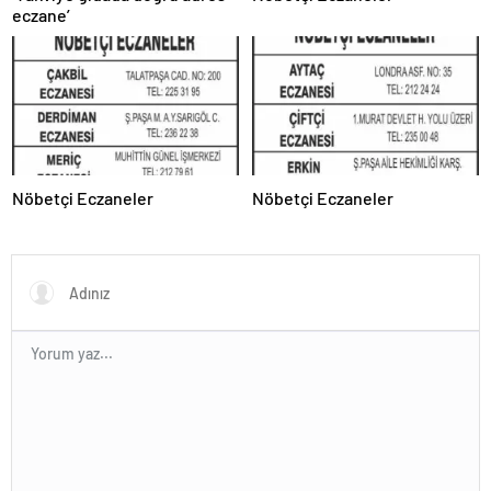
eczane’
Nöbetçi Eczaneler
Nöbetçi Eczaneler