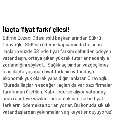
İlaçta ‘fiyat farkı’ çilesi!
Edirne Eczacı Odası eski başkanlarından Şükrü
Ciravoğlu, SGK'nın ödeme kapsamında bulunan
ilaçların yüzde 38'inde fiyat farkını cebinden ödeyen
vatandaşın, ortaya çıkan yüksek tutarlar nedeniyle
zorlandığını söyledi... Sağlık açısından vazgeçilmez
olan ilaçta yaşanan fiyat farkının vatandaşa
ekonomik yük olarak yansıdığını anlatan Ciravoğlu,
"Burada ilaçların eşdeğer ilaçları da var bazı firmalar
tarafından üretilen. Kabul ederse alıyor vatandaş
ama reçeteye yazılan ilacı almak isterse bu fiyat
farklarını ödemekte zorlanıyorlar. Bu konuda sık sık
vatandaşlardan yakınmalar ve şikayetler duyuyoruz"