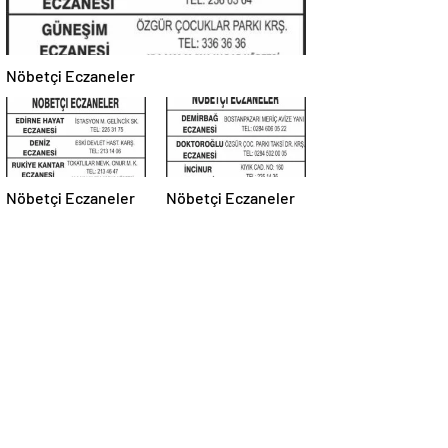
Nöbetçi Eczaneler
Nöbetçi Eczaneler
Nöbetçi Eczaneler