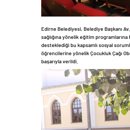
Edirne Belediyesi, Belediye Başkanı Av.
sağlığına yönelik eğitim programlarına
desteklediği bu kapsamlı sosyal soruml
öğrencilerine yönelik Çocukluk Çağı Obe
başarıyla verildi.