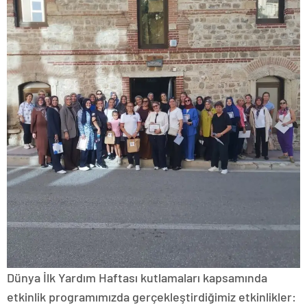
Dünya İlk Yardım Haftası kutlamaları kapsamında
etkinlik programımızda gerçekleştirdiğimiz etkinlikler: