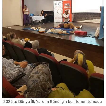
2025’te Dünya İlk Yardım Günü için belirlenen temada