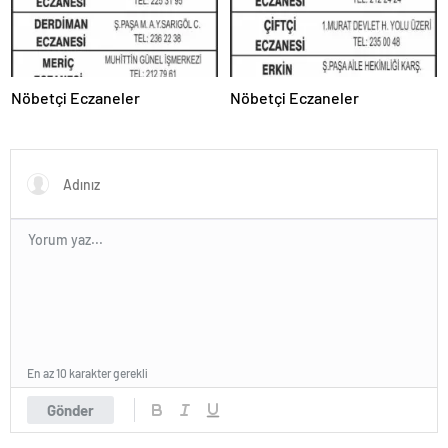
Nöbetçi Eczaneler
Nöbetçi Eczaneler
En az 10 karakter gerekli
Gönder