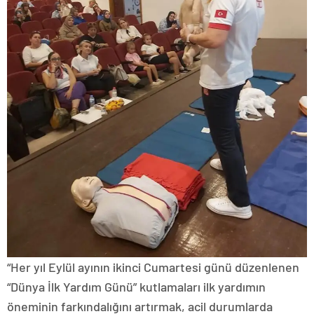
“Her yıl Eylül ayının ikinci Cumartesi günü düzenlenen
“Dünya İlk Yardım Günü” kutlamaları ilk yardımın
öneminin farkındalığını artırmak, acil durumlarda