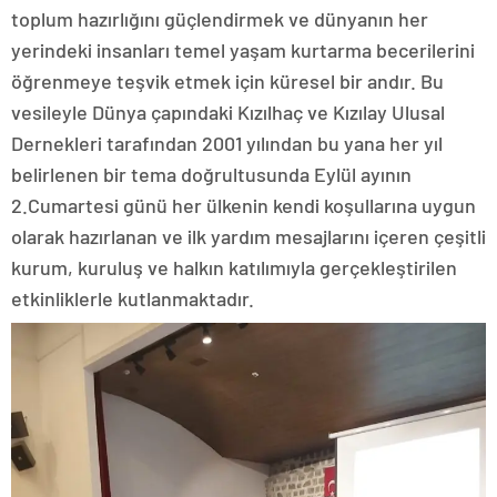
toplum hazırlığını güçlendirmek ve dünyanın her
yerindeki insanları temel yaşam kurtarma becerilerini
öğrenmeye teşvik etmek için küresel bir andır. Bu
vesileyle Dünya çapındaki Kızılhaç ve Kızılay Ulusal
Dernekleri tarafından 2001 yılından bu yana her yıl
belirlenen bir tema doğrultusunda Eylül ayının
2.Cumartesi günü her ülkenin kendi koşullarına uygun
olarak hazırlanan ve ilk yardım mesajlarını içeren çeşitli
kurum, kuruluş ve halkın katılımıyla gerçekleştirilen
etkinliklerle kutlanmaktadır.