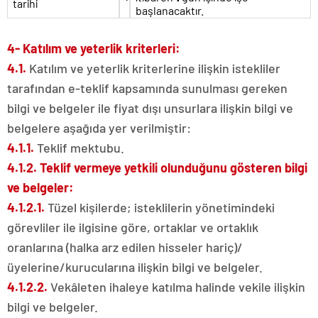
tarihi
başlanacaktır.
4- Katılım ve yeterlik kriterleri:
4.1.
Katılım ve yeterlik kriterlerine ilişkin istekliler
tarafından e-teklif kapsamında sunulması gereken
bilgi ve belgeler ile fiyat dışı unsurlara ilişkin bilgi ve
belgelere aşağıda yer verilmiştir:
4.1.1.
Teklif mektubu.
4.1.2. Teklif vermeye yetkili olunduğunu gösteren bilgi
ve belgeler:
4.1.2.1.
Tüzel kişilerde; isteklilerin yönetimindeki
görevliler ile ilgisine göre, ortaklar ve ortaklık
oranlarına (halka arz edilen hisseler hariç)/
üyelerine/kurucularına ilişkin bilgi ve belgeler.
4.1.2.2.
Vekâleten ihaleye katılma halinde vekile ilişkin
bilgi ve belgeler.