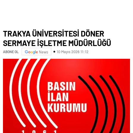
TRAKYA ÜNİVERSİTESİ DÖNER
SERMAYE İŞLETME MÜDÜRLÜĞÜ
10 Mayıs 2026 11:12
ABONE OL
News