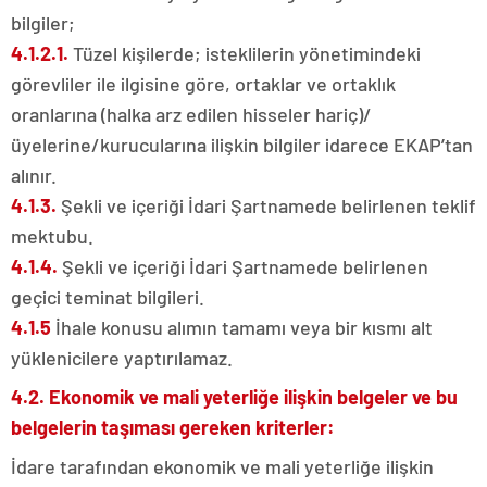
bilgiler;
4.1.2.1.
Tüzel kişilerde; isteklilerin yönetimindeki
görevliler ile ilgisine göre, ortaklar ve ortaklık
oranlarına (halka arz edilen hisseler hariç)/
üyelerine/kurucularına ilişkin bilgiler idarece EKAP’tan
alınır.
4.1.3.
Şekli ve içeriği İdari Şartnamede belirlenen teklif
mektubu.
4.1.4.
Şekli ve içeriği İdari Şartnamede belirlenen
geçici teminat bilgileri.
4.1.5
İhale konusu alımın tamamı veya bir kısmı alt
yüklenicilere yaptırılamaz.
4.2. Ekonomik ve mali yeterliğe ilişkin belgeler ve bu
belgelerin taşıması gereken kriterler:
İdare tarafından ekonomik ve mali yeterliğe ilişkin