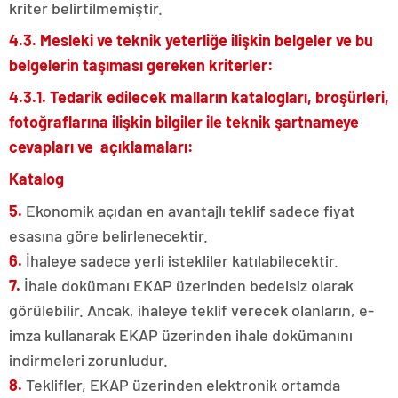
kriter belirtilmemiştir.
4.3. Mesleki ve teknik yeterliğe ilişkin belgeler ve bu
belgelerin taşıması gereken kriterler:
4.3.1. Tedarik edilecek malların katalogları, broşürleri,
fotoğraflarına ilişkin bilgiler ile teknik şartnameye
cevapları ve açıklamaları:
Katalog
5.
Ekonomik açıdan en avantajlı teklif sadece fiyat
esasına göre belirlenecektir.
6.
İhaleye sadece yerli istekliler katılabilecektir.
7.
İhale dokümanı EKAP üzerinden bedelsiz olarak
görülebilir. Ancak, ihaleye teklif verecek olanların, e-
imza kullanarak EKAP üzerinden ihale dokümanını
indirmeleri zorunludur.
8.
Teklifler, EKAP üzerinden elektronik ortamda