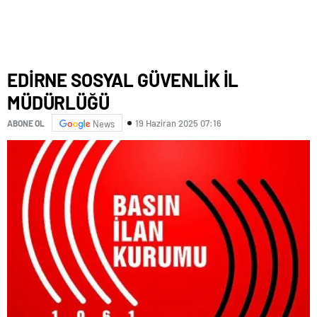
EDİRNE SOSYAL GÜVENLİK İL
MÜDÜRLÜĞÜ
19 Haziran 2025 07:16
ABONE OL
News