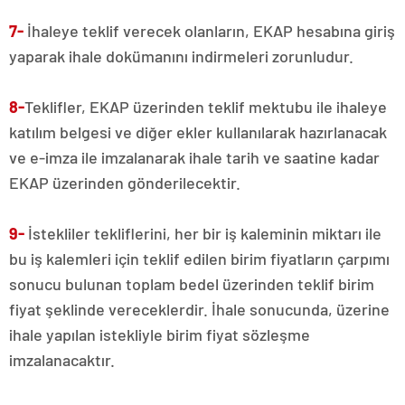
7-
İhaleye teklif verecek olanların, EKAP hesabına giriş
yaparak ihale dokümanını indirmeleri zorunludur.
8-
Teklifler, EKAP üzerinden teklif mektubu ile ihaleye
katılım belgesi ve diğer ekler kullanılarak hazırlanacak
ve e-imza ile imzalanarak ihale tarih ve saatine kadar
EKAP üzerinden gönderilecektir.
9-
İstekliler tekliflerini, her bir iş kaleminin miktarı ile
bu iş kalemleri için teklif edilen birim fiyatların çarpımı
sonucu bulunan toplam bedel üzerinden teklif birim
fiyat şeklinde vereceklerdir. İhale sonucunda, üzerine
ihale yapılan istekliyle birim fiyat sözleşme
imzalanacaktır.