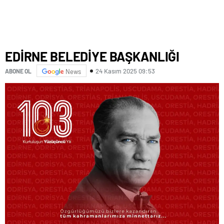
EDİRNE BELEDİYE BAŞKANLIĞI
24 Kasım 2025 09:53
ABONE OL
News