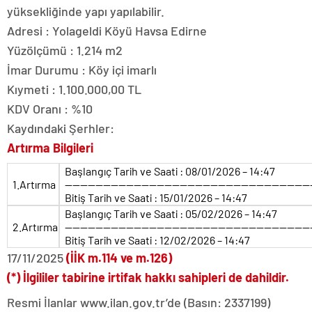
yüksekliğinde yapı yapılabilir.
Adresi : Yolageldi Köyü Havsa Edirne
Yüzölçümü : 1.214 m2
İmar Durumu : Köy içi imarlı
Kıymeti : 1.100.000,00 TL
KDV Oranı : %10
Kaydındaki Şerhler:
Artırma Bilgileri
Başlangıç Tarih ve Saati : 08/01/2026 – 14:47
1.Artırma
————————————————————————————————
Bitiş Tarih ve Saati : 15/01/2026 – 14:47
Başlangıç Tarih ve Saati : 05/02/2026 – 14:47
2.Artırma
————————————————————————————————
Bitiş Tarih ve Saati : 12/02/2026 – 14:47
17/11/2025
(İİK m.114 ve m.126)
(*) İlgililer tabirine irtifak hakkı sahipleri de dahildir.
Resmi İlanlar www.ilan.gov.tr’de (Basın: 2337199)